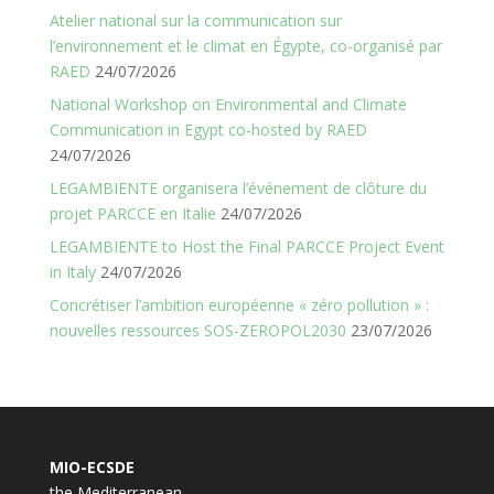
Atelier national sur la communication sur
l’environnement et le climat en Égypte, co-organisé par
RAED
24/07/2026
National Workshop on Environmental and Climate
Communication in Egypt co-hosted by RAED
24/07/2026
LEGAMBIENTE organisera l’événement de clôture du
projet PARCCE en Italie
24/07/2026
LEGAMBIENTE to Host the Final PARCCE Project Event
in Italy
24/07/2026
Concrétiser l’ambition européenne « zéro pollution » :
nouvelles ressources SOS-ZEROPOL2030
23/07/2026
MIO-ECSDE
the Mediterranean