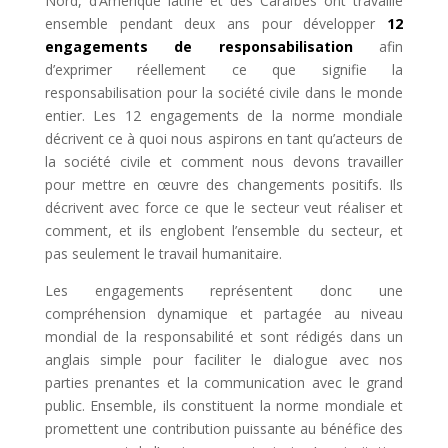
Nord, d’Amérique latine et des Caraïbes ont travaillé
ensemble pendant deux ans pour développer
12
engagements de responsabilisation
afin
d’exprimer réellement ce que signifie la
responsabilisation pour la société civile dans le monde
entier. Les 12 engagements de la norme mondiale
décrivent ce à quoi nous aspirons en tant qu’acteurs de
la société civile et comment nous devons travailler
pour mettre en œuvre des changements positifs. Ils
décrivent avec force ce que le secteur veut réaliser et
comment, et ils englobent l’ensemble du secteur, et
pas seulement le travail humanitaire.
Les engagements représentent donc une
compréhension dynamique et partagée au niveau
mondial de la responsabilité et sont rédigés dans un
anglais simple pour faciliter le dialogue avec nos
parties prenantes et la communication avec le grand
public. Ensemble, ils constituent la norme mondiale et
promettent une contribution puissante au bénéfice des