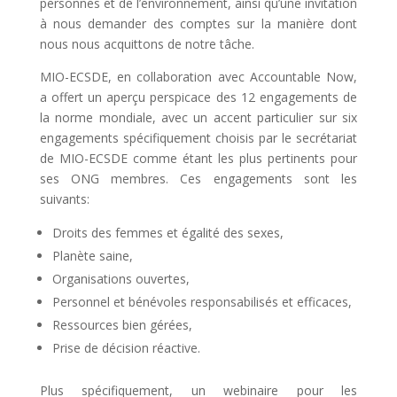
personnes et de l’environnement, ainsi qu’une invitation
à nous demander des comptes sur la manière dont
nous nous acquittons de notre tâche.
MIO-ECSDE, en collaboration avec Accountable Now,
a offert un aperçu perspicace des 12 engagements de
la norme mondiale, avec un accent particulier sur six
engagements spécifiquement choisis par le secrétariat
de MIO-ECSDE comme étant les plus pertinents pour
ses ONG membres. Ces engagements sont les
suivants:
Droits des femmes et égalité des sexes,
Planète saine,
Organisations ouvertes,
Personnel et bénévoles responsabilisés et efficaces,
Ressources bien gérées,
Prise de décision réactive.
Plus spécifiquement, un webinaire pour les