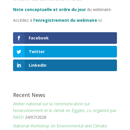
Note conceptuelle et ordre du jour
du webinaire.
Accédez à
l’enregistrement du webinaire
ici
Facebook
Twitter
LinkedIn
Recent News
Atelier national sur la communication sur
l’environnement et le climat en Égypte, co-organisé par
RAED
24/07/2026
National Workshop on Environmental and Climate