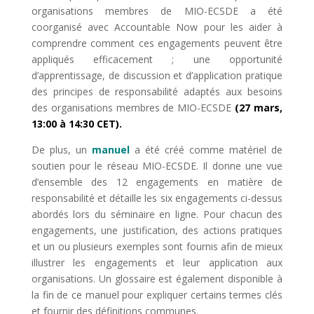
organisations membres de MIO-ECSDE a été
coorganisé avec Accountable Now pour les aider à
comprendre comment ces engagements peuvent être
appliqués efficacement ; une opportunité
d’apprentissage, de discussion et d’application pratique
des principes de responsabilité adaptés aux besoins
des organisations membres de MIO-ECSDE
(27 mars,
13:00 à 14:30 CET).
De plus, un
manuel
a été créé comme matériel de
soutien pour le réseau MIO-ECSDE. Il donne une vue
d’ensemble des 12 engagements en matière de
responsabilité et détaille les six engagements ci-dessus
abordés lors du séminaire en ligne. Pour chacun des
engagements, une justification, des actions pratiques
et un ou plusieurs exemples sont fournis afin de mieux
illustrer les engagements et leur application aux
organisations. Un glossaire est également disponible à
la fin de ce manuel pour expliquer certains termes clés
et fournir des définitions communes.