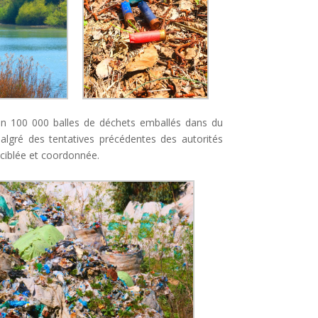
ron 100 000 balles de déchets emballés dans du
algré des tentatives précédentes des autorités
 ciblée et coordonnée.