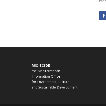
Phot
MIO-ECSDE
the Mediterranean
Information Office
for Environment, Culture
and Sustainable Development.