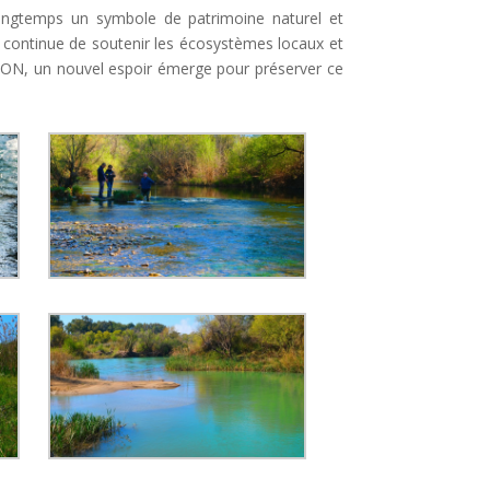
 longtemps un symbole de patrimoine naturel et
il continue de soutenir les écosystèmes locaux et
ON, un nouvel espoir émerge pour préserver ce