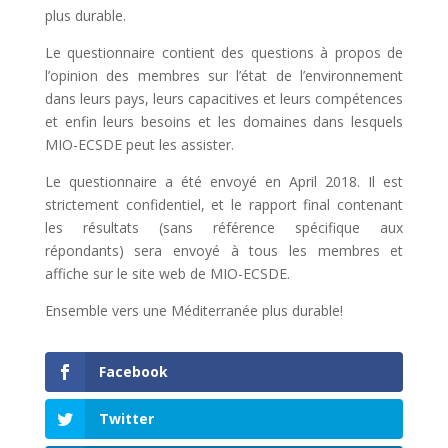
plus durable.
Le questionnaire contient des questions à propos de
l’opinion des membres sur l’état de l’environnement
dans leurs pays, leurs capacitives et leurs compétences
et enfin leurs besoins et les domaines dans lesquels
MIO-ECSDE peut les assister.
Le questionnaire a été envoyé en April 2018. Il est
strictement confidentiel, et le rapport final contenant
les résultats (sans référence spécifique aux
répondants) sera envoyé à tous les membres et
affiche sur le site web de MIO-ECSDE.
Ensemble vers une Méditerranée plus durable!
Facebook
Twitter