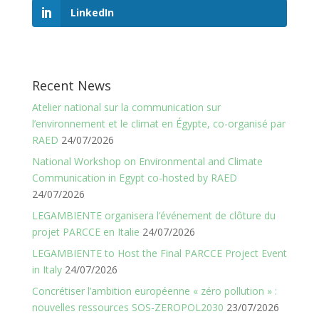
LinkedIn
Recent News
Atelier national sur la communication sur
l’environnement et le climat en Égypte, co-organisé par
RAED
24/07/2026
National Workshop on Environmental and Climate
Communication in Egypt co-hosted by RAED
24/07/2026
LEGAMBIENTE organisera l’événement de clôture du
projet PARCCE en Italie
24/07/2026
LEGAMBIENTE to Host the Final PARCCE Project Event
in Italy
24/07/2026
Concrétiser l’ambition européenne « zéro pollution » :
nouvelles ressources SOS-ZEROPOL2030
23/07/2026