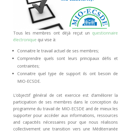
Tous les membres ont déjà reçut un
questionnaire
électronique
qui vise à:
Connaitre le travail actuel de ses membres;
Comprendre quels sont leurs principaux défis et
contraintes;
Connaitre quel type de support ils ont besoin de
MIO-ECSDE.
L’objectif général de cet exercice est d’améliorer la
participation de ses membres dans le conception du
programme du travail de MIO-ECSDE and de mieux les
supporter pour accéder aux informations, ressources
and capacités nécessaires pour que nous réalisons
collectivement une transition vers une Méditerranée