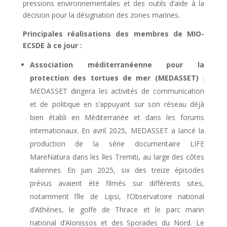
pressions environnementales et des outils d’aide à la
décision pour la désignation des zones marines.
Principales réalisations des membres de MIO-
ECSDE à ce jour :
Association méditerranéenne pour la
protection des tortues de mer (MEDASSET)
:
MEDASSET dirigera les activités de communication
et de politique en s’appuyant sur son réseau déjà
bien établi en Méditerranée et dans les forums
internationaux. En avril 2025, MEDASSET a lancé la
production de la série documentaire LIFE
MareNatura dans les îles Tremiti, au large des côtes
italiennes. En juin 2025, six des treize épisodes
prévus avaient été filmés sur différents sites,
notamment l’île de Lipsi, l’Observatoire national
d’Athènes, le golfe de Thrace et le parc marin
national d’Alonissos et des Sporades du Nord. Le