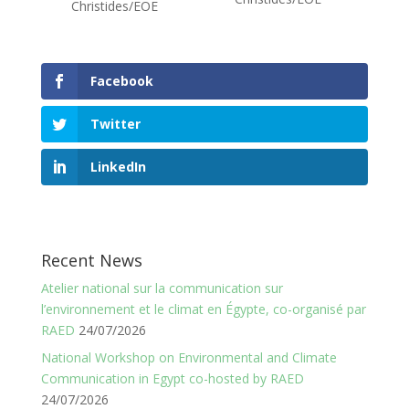
Christides/EOE
Facebook
Twitter
LinkedIn
Recent News
Atelier national sur la communication sur
l’environnement et le climat en Égypte, co-organisé par
RAED
24/07/2026
National Workshop on Environmental and Climate
Communication in Egypt co-hosted by RAED
24/07/2026