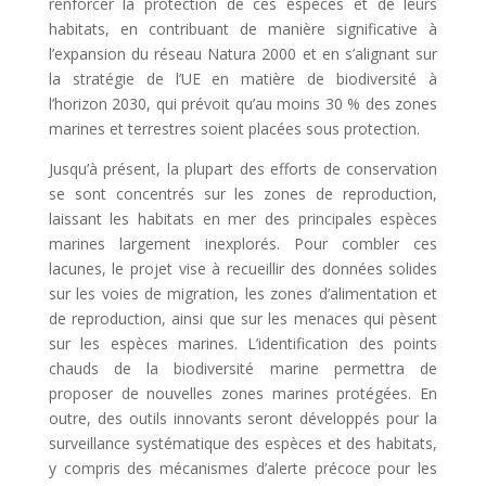
renforcer la protection de ces espèces et de leurs
habitats, en contribuant de manière significative à
l’expansion du réseau Natura 2000 et en s’alignant sur
la stratégie de l’UE en matière de biodiversité à
l’horizon 2030, qui prévoit qu’au moins 30 % des zones
marines et terrestres soient placées sous protection.
Jusqu’à présent, la plupart des efforts de conservation
se sont concentrés sur les zones de reproduction,
laissant les habitats en mer des principales espèces
marines largement inexplorés. Pour combler ces
lacunes, le projet vise à recueillir des données solides
sur les voies de migration, les zones d’alimentation et
de reproduction, ainsi que sur les menaces qui pèsent
sur les espèces marines. L’identification des points
chauds de la biodiversité marine permettra de
proposer de nouvelles zones marines protégées. En
outre, des outils innovants seront développés pour la
surveillance systématique des espèces et des habitats,
y compris des mécanismes d’alerte précoce pour les