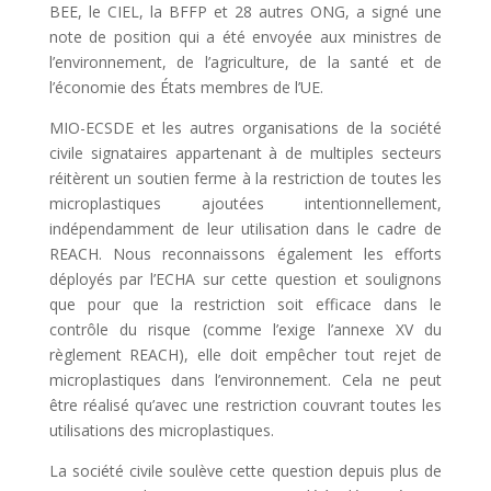
BEE, le CIEL, la BFFP et 28 autres ONG, a signé une
note de position qui a été envoyée aux ministres de
l’environnement, de l’agriculture, de la santé et de
l’économie des États membres de l’UE.
MIO-ECSDE et les autres organisations de la société
civile signataires appartenant à de multiples secteurs
réitèrent un soutien ferme à la restriction de toutes les
microplastiques ajoutées intentionnellement,
indépendamment de leur utilisation dans le cadre de
REACH. Nous reconnaissons également les efforts
déployés par l’ECHA sur cette question et soulignons
que pour que la restriction soit efficace dans le
contrôle du risque (comme l’exige l’annexe XV du
règlement REACH), elle doit empêcher tout rejet de
microplastiques dans l’environnement. Cela ne peut
être réalisé qu’avec une restriction couvrant toutes les
utilisations des microplastiques.
La société civile soulève cette question depuis plus de