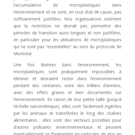
l’accumulation de microplastiques dans
l’environnement et ne sont, en tout état de cause, pas
suffisamment justifiées. Nos organisations estiment
que la restriction ne devrait pas permettre des
périodes de transition aussi longues et non justifiées,
en particulier pour les utilisations de microplastiques
qui ne sont pas “essentielles” au sens du protocole de
Montréal.
Une fois libérées dans l’environnement, les
microplastiques sont pratiquement impossibles à
éliminer et devraient rester dans l’environnement
pendant des centaines, voire des milliers d’années,
avec des effets graves et bien documentés sur
l’environnement. En raison de leur petite taille (jusqu’à
l’échelle nanométrique), elles sont facilement ingérées
par les animaux et transférées le long des chaînes
alimentaires ; elles sont des vecteurs possibles pour
d’autres polluants environnementaux et peuvent
éventuellement se fragmenter en particules de plus en