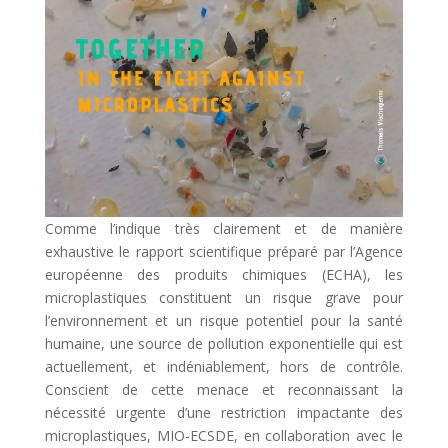
Comme l’indique très clairement et de manière
exhaustive le rapport scientifique préparé par l’Agence
européenne des produits chimiques (ECHA), les
microplastiques constituent un risque grave pour
l’environnement et un risque potentiel pour la santé
humaine, une source de pollution exponentielle qui est
actuellement, et indéniablement, hors de contrôle.
Conscient de cette menace et reconnaissant la
nécessité urgente d’une restriction impactante des
microplastiques, MIO-ECSDE, en collaboration avec le