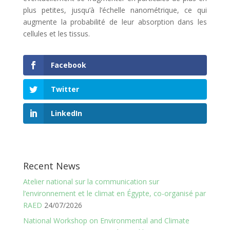
plus petites, jusqu’à l’échelle nanométrique, ce qui
augmente la probabilité de leur absorption dans les
cellules et les tissus.
Facebook
Twitter
LinkedIn
Recent News
Atelier national sur la communication sur
l’environnement et le climat en Égypte, co-organisé par
RAED
24/07/2026
National Workshop on Environmental and Climate