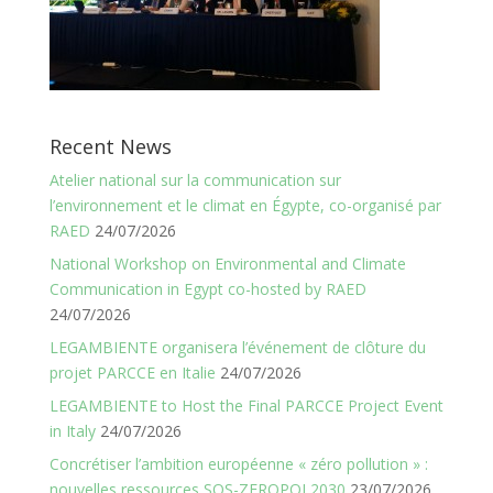
Recent News
Atelier national sur la communication sur
l’environnement et le climat en Égypte, co-organisé par
RAED
24/07/2026
National Workshop on Environmental and Climate
Communication in Egypt co-hosted by RAED
24/07/2026
LEGAMBIENTE organisera l’événement de clôture du
projet PARCCE en Italie
24/07/2026
LEGAMBIENTE to Host the Final PARCCE Project Event
in Italy
24/07/2026
Concrétiser l’ambition européenne « zéro pollution » :
nouvelles ressources SOS-ZEROPOL2030
23/07/2026