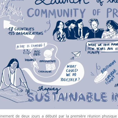
énement de deux jours a débuté par la première réunion physique d