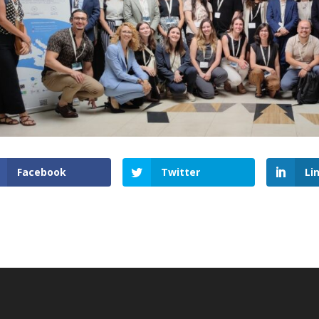
Facebook
Twitter
Li