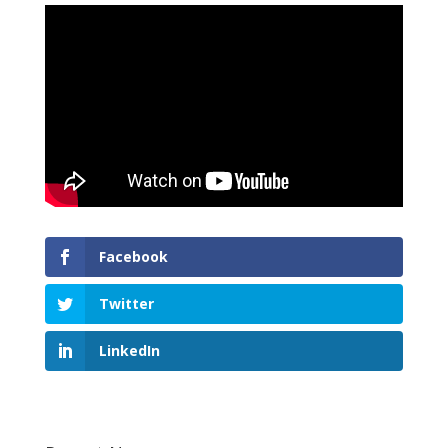
Facebook
Twitter
LinkedIn