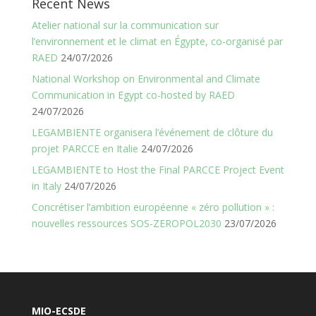
Recent News
Atelier national sur la communication sur
l’environnement et le climat en Égypte, co-organisé par
RAED
24/07/2026
National Workshop on Environmental and Climate
Communication in Egypt co-hosted by RAED
24/07/2026
LEGAMBIENTE organisera l’événement de clôture du
projet PARCCE en Italie
24/07/2026
LEGAMBIENTE to Host the Final PARCCE Project Event
in Italy
24/07/2026
Concrétiser l’ambition européenne « zéro pollution » :
nouvelles ressources SOS-ZEROPOL2030
23/07/2026
MIO-ECSDE