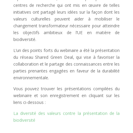
centres de recherche qui ont mis en œuvre de telles
initiatives ont partagé leurs idées sur la façon dont les
valeurs culturelles peuvent aider à mobiliser le
changement transformateur nécessaire pour atteindre
les objectifs ambitieux de l’UE en matière de
biodiversité.
L’un des points forts du webinaire a été la présentation
du réseau Shared Green Deal, qui vise à favoriser la
collaboration et le partage des connaissances entre les
parties prenantes engagées en faveur de la durabilité
environnementale.
Vous pouvez trouver les présentations compilées du
webinaire et son enregistrement en cliquant sur les
liens ci-dessous :
La diversité des valeurs contre la présentation de la
biodiversité