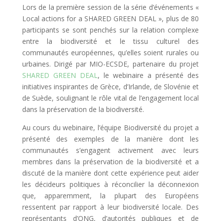
Lors de la première session de la série d’événements «
Local actions for a SHARED GREEN DEAL », plus de 80
participants se sont penchés sur la relation complexe
entre la biodiversité et le tissu culturel des
communautés européennes, qu’elles soient rurales ou
urbaines. Dirigé par MIO-ECSDE, partenaire du projet
SHARED GREEN DEAL
, le webinaire a présenté des
initiatives inspirantes de Grèce, d’Irlande, de Slovénie et
de Suède, soulignant le rôle vital de l’engagement local
dans la préservation de la biodiversité.
Au cours du webinaire, l’équipe Biodiversité du projet a
présenté des exemples de la manière dont les
communautés s’engagent activement avec leurs
membres dans la préservation de la biodiversité et a
discuté de la manière dont cette expérience peut aider
les décideurs politiques à réconcilier la déconnexion
que, apparemment, la plupart des Européens
ressentent par rapport à leur biodiversité locale. Des
représentants d’ONG, d’autorités publiques et de