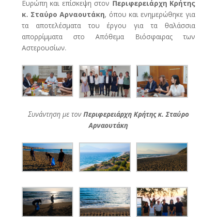
Ευρώπη και επίσκεψη στον
Περιφερειάρχη Κρήτης
κ. Σταύρο Αρναουτάκη
, όπου και ενημερώθηκε για
τα αποτελέσματα του έργου για τα θαλάσσια
απορρίμματα στο Απόθεμα Βιόσφαιρας των
Αστερουσίων.
Συνάντηση με τον
Περιφερειάρχη Κρήτης κ. Σταύρο
Αρναουτάκη