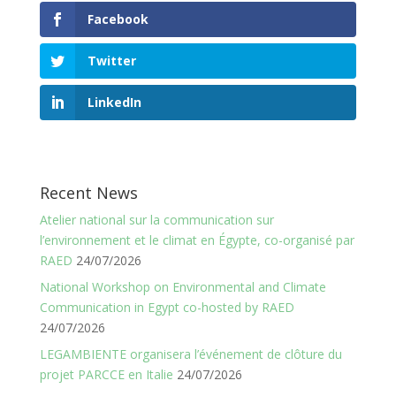
Facebook
Twitter
LinkedIn
Recent News
Atelier national sur la communication sur
l’environnement et le climat en Égypte, co-organisé par
RAED
24/07/2026
National Workshop on Environmental and Climate
Communication in Egypt co-hosted by RAED
24/07/2026
LEGAMBIENTE organisera l’événement de clôture du
projet PARCCE en Italie
24/07/2026