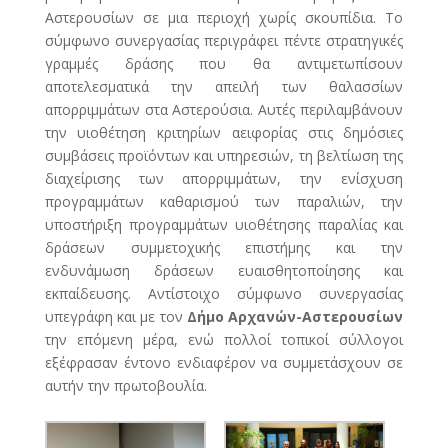
Αστερουσίων σε μια περιοχή χωρίς σκουπίδια. Το
σύμφωνο συνεργασίας περιγράφει πέντε στρατηγικές
γραμμές δράσης που θα αντιμετωπίσουν
αποτελεσματικά την απειλή των θαλασσίων
απορριμμάτων στα Αστερούσια. Αυτές περιλαμβάνουν
την υιοθέτηση κριτηρίων αειφορίας στις δημόσιες
συμβάσεις προϊόντων και υπηρεσιών, τη βελτίωση της
διαχείρισης των απορριμμάτων, την ενίσχυση
προγραμμάτων καθαρισμού των παραλιών, την
υποστήριξη προγραμμάτων υιοθέτησης παραλίας και
δράσεων συμμετοχικής επιστήμης και την
ενδυνάμωση δράσεων ευαισθητοποίησης και
εκπαίδευσης. Αντίστοιχο σύμφωνο συνεργασίας
υπεγράφη και με τον
Δήμο Αρχανών-Αστερουσίων
την επόμενη μέρα, ενώ πολλοί τοπικοί σύλλογοι
εξέφρασαν έντονο ενδιαφέρον να συμμετάσχουν σε
αυτήν την πρωτοβουλία.