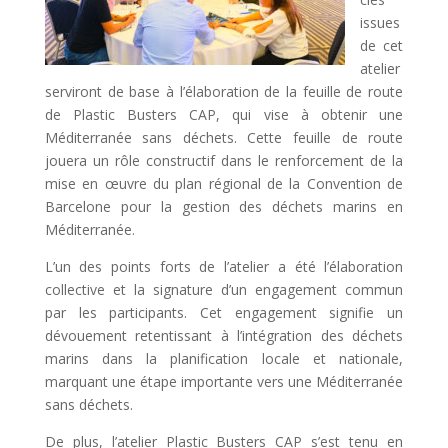
issues
de cet
atelier
serviront de base à l’élaboration de la feuille de route
de Plastic Busters CAP, qui vise à obtenir une
Méditerranée sans déchets. Cette feuille de route
jouera un rôle constructif dans le renforcement de la
mise en œuvre du plan régional de la Convention de
Barcelone pour la gestion des déchets marins en
Méditerranée.
L’un des points forts de l’atelier a été l’élaboration
collective et la signature d’un engagement commun
par les participants. Cet engagement signifie un
dévouement retentissant à l’intégration des déchets
marins dans la planification locale et nationale,
marquant une étape importante vers une Méditerranée
sans déchets.
De plus, l’atelier Plastic Busters CAP s’est tenu en