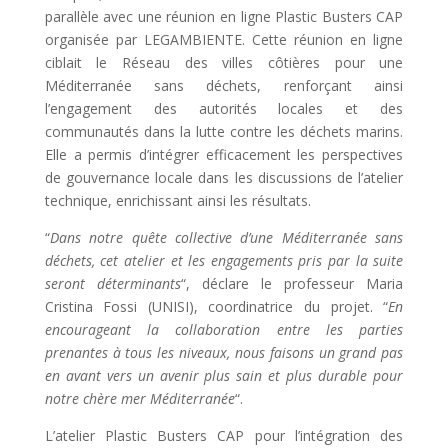
parallèle avec une réunion en ligne Plastic Busters CAP
organisée par LEGAMBIENTE. Cette réunion en ligne
ciblait le Réseau des villes côtières pour une
Méditerranée sans déchets, renforçant ainsi
l’engagement des autorités locales et des
communautés dans la lutte contre les déchets marins.
Elle a permis d’intégrer efficacement les perspectives
de gouvernance locale dans les discussions de l’atelier
technique, enrichissant ainsi les résultats.
“
Dans notre quête collective d’une Méditerranée sans
déchets, cet atelier et les engagements pris par la suite
seront déterminants
“, déclare le professeur Maria
Cristina Fossi (UNISI), coordinatrice du projet. “
En
encourageant la collaboration entre les parties
prenantes à tous les niveaux, nous faisons un grand pas
en avant vers un avenir plus sain et plus durable pour
notre chère mer Méditerranée
“.
L’atelier Plastic Busters CAP pour l’intégration des