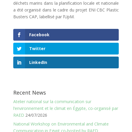
déchets marins dans la planification locale et nationale
a été organisé dans le cadre du projet ENI CBC Plastic
Busters CAP, labellisé par l’UpM.
Facebook
Twitter
LinkedIn
Recent News
Atelier national sur la communication sur
l’environnement et le climat en Égypte, co-organisé par
RAED
24/07/2026
National Workshop on Environmental and Climate
Communication in Egypt co-hosted by RAED