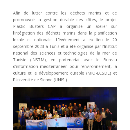
Afin de lutter contre les déchets marins et de
promouvoir la gestion durable des côtes, le projet
Plastic Busters CAP a organisé un atelier sur
l’intégration des déchets marins dans la planification
locale et nationale. L’événement a eu lieu le 20
septembre 2023 à Tunis et a été organisé par l’Institut
national des sciences et technologies de la mer de
Tunisie (INSTM), en partenariat avec le Bureau
d’information méditerranéen pour l’environnement, la
culture et le développement durable (MIO-ECSDE) et
l’Université de Sienne (UNISI).