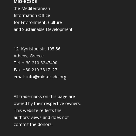
MIO-ECSDE
the Mediterranean
Information Office
for Environment, Culture
and Sustainable Development.
12, Kyrristou str. 105 56
Athens, Greece
Tel: + 30 210 3247490
Fax: +30 210 3317127
email: info@mio-ecsde.org
All trademarks on this page are
owned by their respective owners.
This website reflects the
authors’ views and does not
commit the donors.