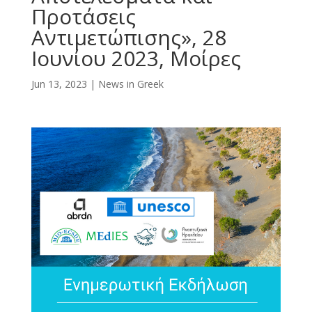
Προτάσεις
Αντιμετώπισης», 28
Ιουνίου 2023, Μοίρες
Jun 13, 2023
|
News in Greek